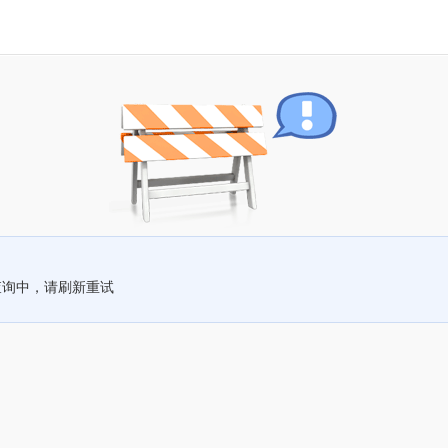
查询中，请刷新重试