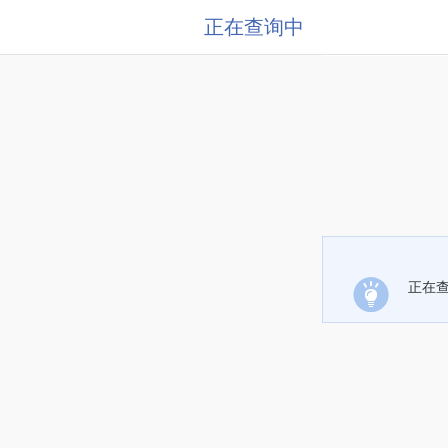
正在查询中
正在