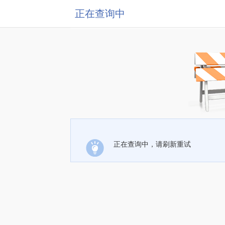
正在查询中
正在查询中，请刷新重试