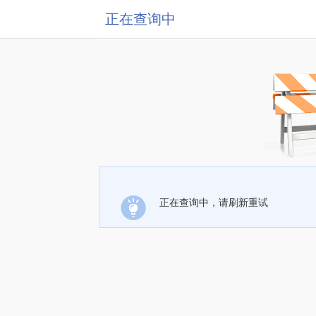
正在查询中
正在查询中，请刷新重试