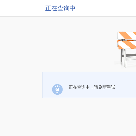
正在查询中
正在查询中，请刷新重试