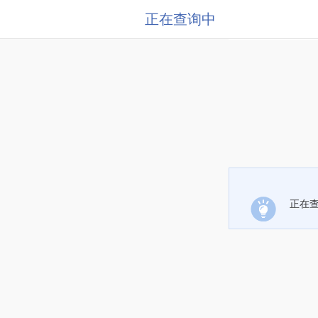
正在查询中
正在