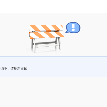
查询中，请刷新重试