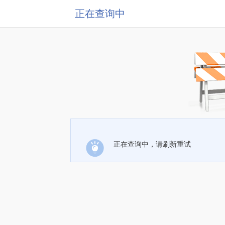
正在查询中
正在查询中，请刷新重试