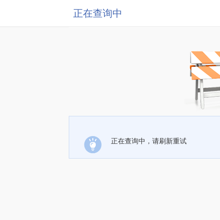
正在查询中
正在查询中，请刷新重试