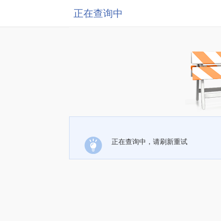
正在查询中
正在查询中，请刷新重试