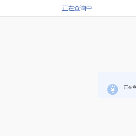
正在查询中
正在