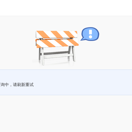
查询中，请刷新重试