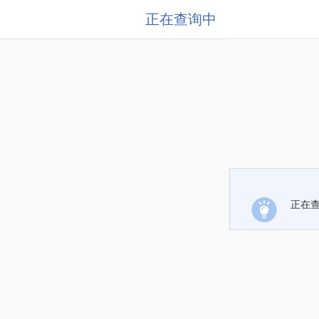
正在查询中
正在