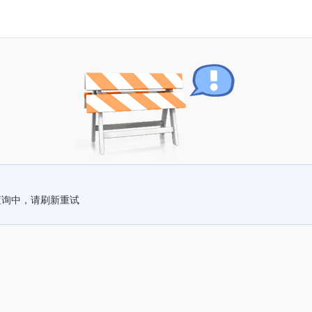
查询中，请刷新重试